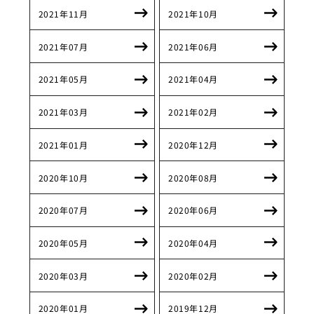
2021年11月
2021年10月
2021年07月
2021年06月
2021年05月
2021年04月
2021年03月
2021年02月
2021年01月
2020年12月
2020年10月
2020年08月
2020年07月
2020年06月
2020年05月
2020年04月
2020年03月
2020年02月
2020年01月
2019年12月