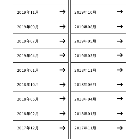
2019年11月
2019年10月
2019年09月
2019年08月
2019年07月
2019年05月
2019年04月
2019年03月
2019年01月
2018年11月
2018年10月
2018年06月
2018年05月
2018年04月
2018年02月
2018年01月
2017年12月
2017年11月