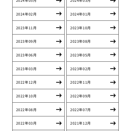
2024年05月
2024年03月
2024年02月
2024年01月
2023年11月
2023年10月
2023年09月
2023年08月
2023年06月
2023年05月
2023年03月
2023年02月
2022年12月
2022年11月
2022年10月
2022年09月
2022年08月
2022年07月
2022年03月
2021年12月