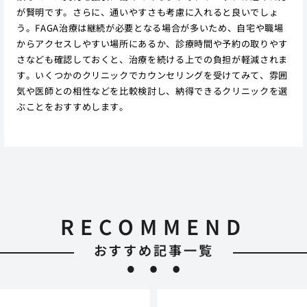
が賢明です。さらに、通いやすさも考慮に入れると良いでしょ
う。FAGA治療は継続が必要となる場合が多いため、自宅や職場
からアクセスしやすい場所にあるか、診療時間や予約の取りやす
さなども確認しておくと、治療を続ける上での負担が軽減されま
す。いくつかのクリニックでカウンセリングを受けてみて、雰囲
気や医師との相性などを比較検討し、納得できるクリニックを選
ぶことをおすすめします。
RECOMMEND
おすすめ記事一覧