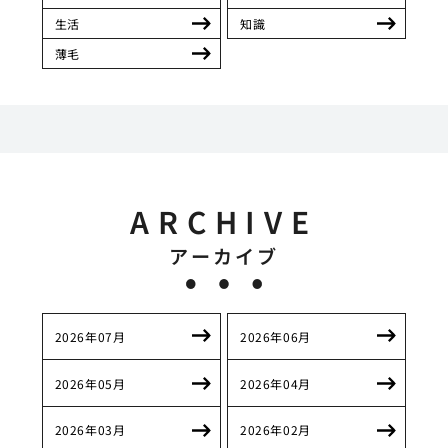
生活
知識
薄毛
ARCHIVE
アーカイブ
2026年07月
2026年06月
2026年05月
2026年04月
2026年03月
2026年02月