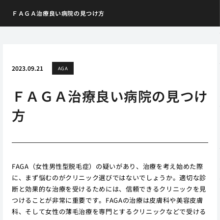
ＦＡＧＡ治療良い病院の見つけ方
2023.09.21
AGA
ＦＡＧＡ治療良い病院の見つけ
方
FAGA（女性男性型脱毛症）の疑いがあり、治療を考え始めた際
に、まず悩むのがクリニック選びではないでしょうか。適切な診
断と効果的な治療を受けるためには、信頼できるクリニックを見
つけることが非常に重要です。FAGAの治療は皮膚科や美容皮膚
科、そして女性の薄毛治療を専門とするクリニックなどで受ける