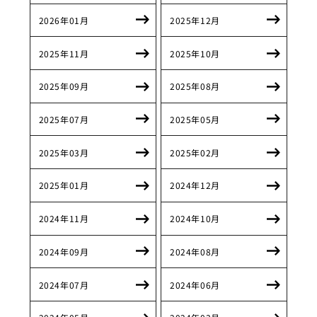
2026年01月
2025年12月
2025年11月
2025年10月
2025年09月
2025年08月
2025年07月
2025年05月
2025年03月
2025年02月
2025年01月
2024年12月
2024年11月
2024年10月
2024年09月
2024年08月
2024年07月
2024年06月