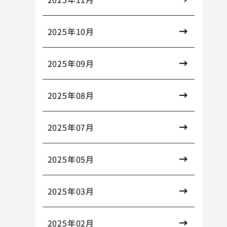
2025年10月
2025年09月
2025年08月
2025年07月
2025年05月
2025年03月
2025年02月