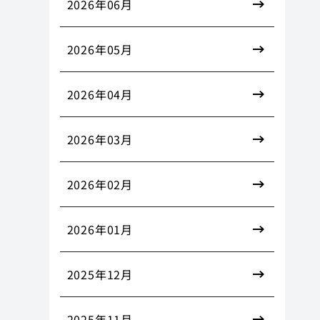
2026年06月
2026年05月
2026年04月
2026年03月
2026年02月
2026年01月
2025年12月
2025年11月