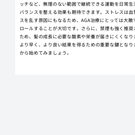
ッチなど、無理のない範囲で継続できる運動を日常生
バランスを整える効果も期待できます。ストレスは血
スを乱す原因にもなるため、AGA治療にとっては大
ロールすることが大切です。さらに、禁煙も強く推奨
ため、髪の成長に必要な酸素や栄養が届きにくくなり
より早く、より良い結果を得るための重要な鍵となり
から始めてみましょう。