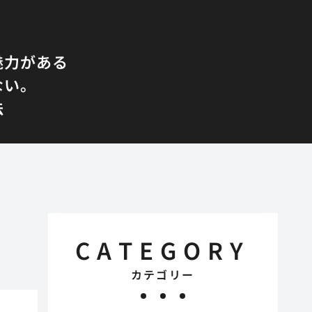
魅力がある
ない。
法
CATEGORY
カテゴリー