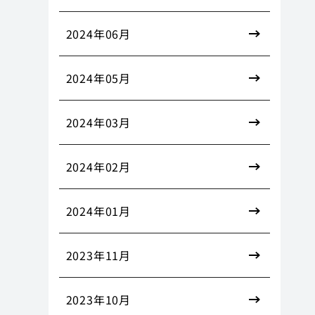
2024年06月
2024年05月
2024年03月
2024年02月
2024年01月
2023年11月
2023年10月