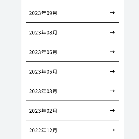
2023年09月
2023年08月
2023年06月
2023年05月
2023年03月
2023年02月
2022年12月