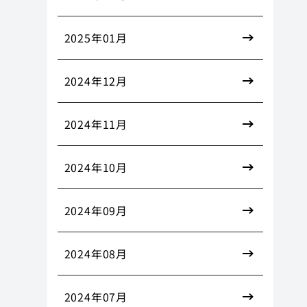
2025年01月
2024年12月
2024年11月
2024年10月
2024年09月
2024年08月
2024年07月