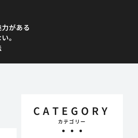
魅力がある
ない。
法
CATEGORY
カテゴリー