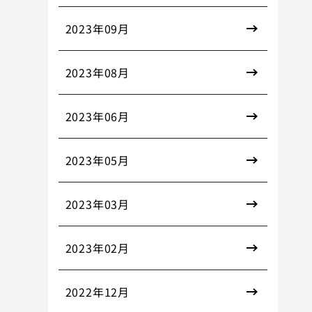
2023年09月
2023年08月
2023年06月
2023年05月
2023年03月
2023年02月
2022年12月