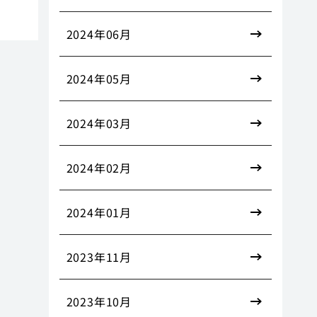
2024年06月
2024年05月
2024年03月
2024年02月
2024年01月
2023年11月
2023年10月