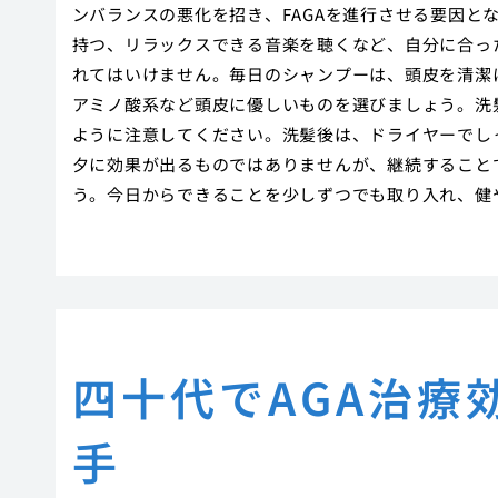
ンバランスの悪化を招き、FAGAを進行させる要因と
持つ、リラックスできる音楽を聴くなど、自分に合っ
れてはいけません。毎日のシャンプーは、頭皮を清潔
アミノ酸系など頭皮に優しいものを選びましょう。洗
ように注意してください。洗髪後は、ドライヤーでし
夕に効果が出るものではありませんが、継続することで
う。今日からできることを少しずつでも取り入れ、健
四十代でAGA治療
手