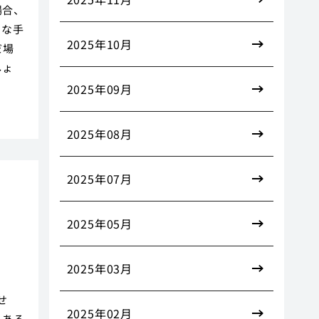
場合、
的な手
2025年10月
だ場
しょ
2025年09月
2025年08月
2025年07月
2025年05月
2025年03月
せ
2025年02月
もある