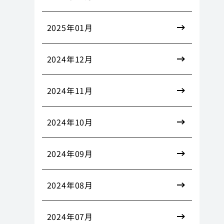
2025年01月
2024年12月
2024年11月
2024年10月
2024年09月
2024年08月
2024年07月