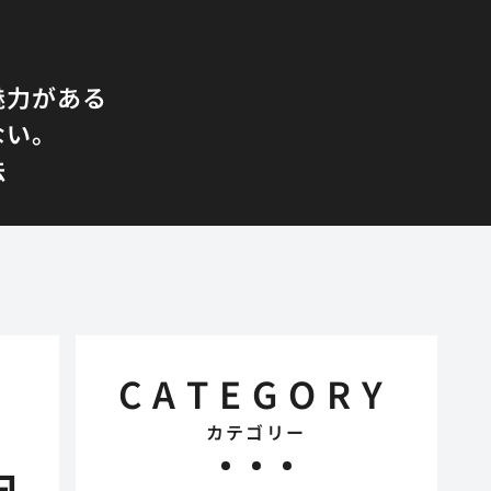
魅力がある
ない。
法
CATEGORY
カテゴリー