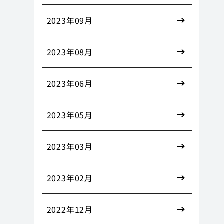
2023年09月
2023年08月
2023年06月
2023年05月
2023年03月
2023年02月
2022年12月