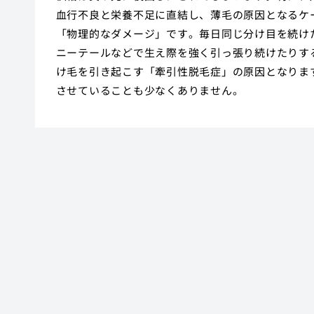
血行不良と栄養不足に直結し、薄毛の原因となるケ
「物理的なダメージ」です。毎日同じ分け目を続け
ニーテールなどで生え際を強く引っ張り続けたりす
け毛を引き起こす「牽引性脱毛症」の原因となりま
させていることも少なくありません。