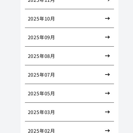
2025年10月
2025年09月
2025年08月
2025年07月
2025年05月
2025年03月
2025年02月