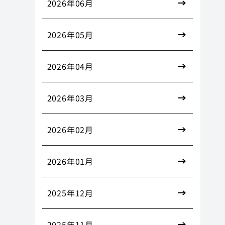
2026年06月
2026年05月
2026年04月
2026年03月
2026年02月
2026年01月
2025年12月
2025年11月