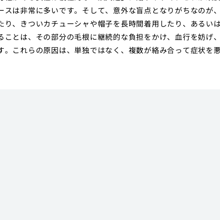
ースは非常に多いです。そして、意外な盲点となりがちなのが
たり、きついカチューシャや帽子を長時間着用したり、あるい
ることは、その部分の毛根に継続的な負担をかけ、血行を妨げ
す。これらの原因は、単独ではなく、複数が絡み合って症状を