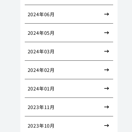
2024年06月
2024年05月
2024年03月
2024年02月
2024年01月
2023年11月
2023年10月