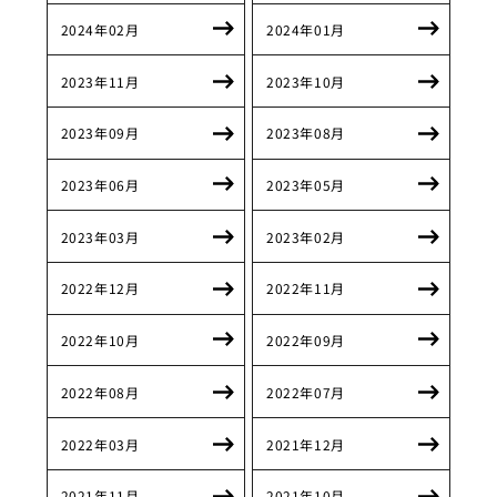
2024年02月
2024年01月
2023年11月
2023年10月
2023年09月
2023年08月
2023年06月
2023年05月
2023年03月
2023年02月
2022年12月
2022年11月
2022年10月
2022年09月
2022年08月
2022年07月
2022年03月
2021年12月
2021年11月
2021年10月