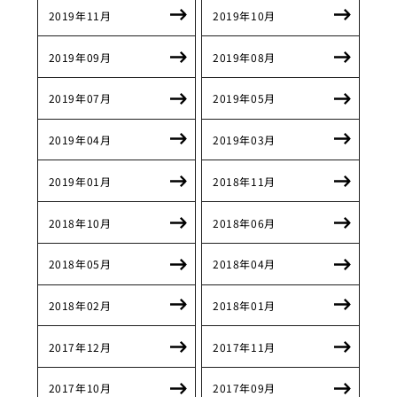
2019年11月
2019年10月
2019年09月
2019年08月
2019年07月
2019年05月
2019年04月
2019年03月
2019年01月
2018年11月
2018年10月
2018年06月
2018年05月
2018年04月
2018年02月
2018年01月
2017年12月
2017年11月
2017年10月
2017年09月