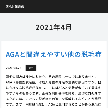
薄毛対策通信
2021年4月
AGAと間違えやすい他の脱毛症
2021.04.26
薄毛
薄毛の悩みは多岐にわたり、その原因も一つではありません。
AGA（男性型脱毛症）は成人男性の薄毛の主要な原因ですが、他
にも様々な脱毛症が存在し、中にはAGAと症状が似ていて間違え
やすいものもあります。正確な判断基準を持ち、適切な対処をす
るためには、これらの脱毛症との違いを理解しておくことが重要
です。まず、円形脱毛症は、AGAと混同されることがある脱毛症