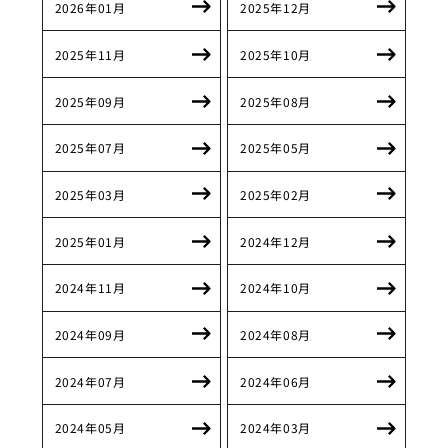
2026年01月
2025年12月
2025年11月
2025年10月
2025年09月
2025年08月
2025年07月
2025年05月
2025年03月
2025年02月
2025年01月
2024年12月
2024年11月
2024年10月
2024年09月
2024年08月
2024年07月
2024年06月
2024年05月
2024年03月