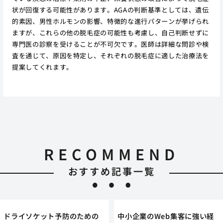
状が回復する可能性があります。AGAの判断基準としては、遺伝
的素因、男性ホルモンの影響、特徴的な進行パターンが挙げられ
ますが、これらの他の脱毛症の可能性も考慮し、自己判断せずに
専門医の診察を受けることが不可欠です。医師は詳細な問診や検
査を通じて、原因を特定し、それぞれの脱毛症に適した治療法を
提案してくれます。
RECOMMEND
おすすめ記事一覧
ドライソケット予防のための
中小企業のWeb集客に強い経