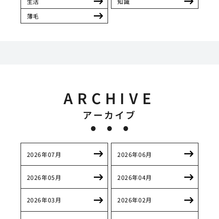
生活
知識
薄毛
ARCHIVE
アーカイブ
2026年07月
2026年06月
2026年05月
2026年04月
2026年03月
2026年02月