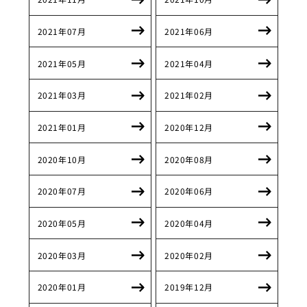
2021年07月
2021年06月
2021年05月
2021年04月
2021年03月
2021年02月
2021年01月
2020年12月
2020年10月
2020年08月
2020年07月
2020年06月
2020年05月
2020年04月
2020年03月
2020年02月
2020年01月
2019年12月