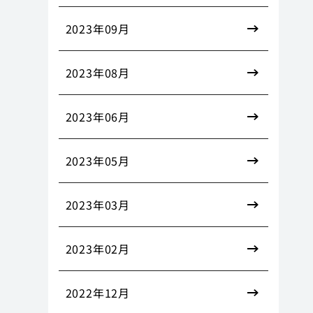
2023年09月
2023年08月
2023年06月
2023年05月
2023年03月
2023年02月
2022年12月