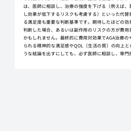
は、医師に相談し、治療の強度を下げる（例えば、
し効果が低下するリスクも考慮する）といった代替
る満足度も重要な判断基準です。期待したほどの効
判断した場合、あるいは副作用のリスクの方が費用
かもしれません。最終的に費用対効果でAGA治療
られる精神的な満足感やQOL（生活の質）の向上
うな結論を出すにしても、必ず医師に相談し、専門