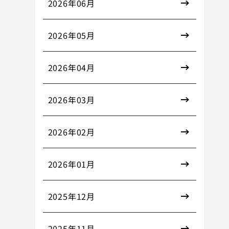
2026年06月
2026年05月
2026年04月
2026年03月
2026年02月
2026年01月
2025年12月
2025年11月