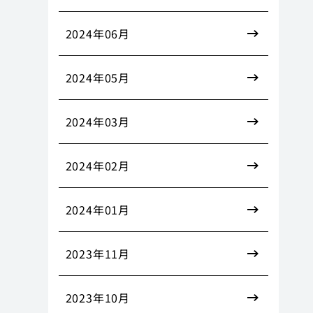
2024年06月
2024年05月
2024年03月
2024年02月
2024年01月
2023年11月
2023年10月