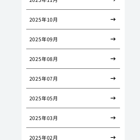
2025年10月
2025年09月
2025年08月
2025年07月
2025年05月
2025年03月
2025年02月