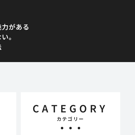
魅力がある
ない。
法
CATEGORY
カテゴリー