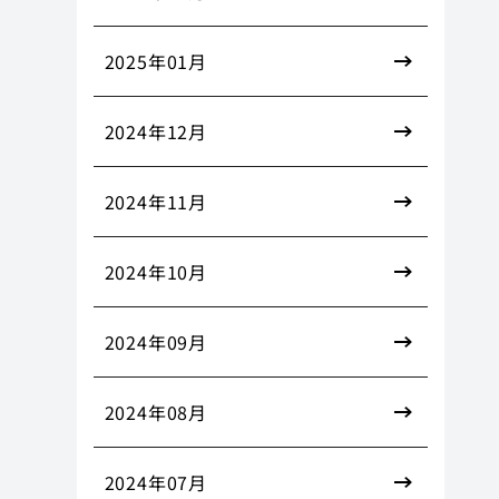
2025年01月
2024年12月
2024年11月
2024年10月
2024年09月
2024年08月
2024年07月