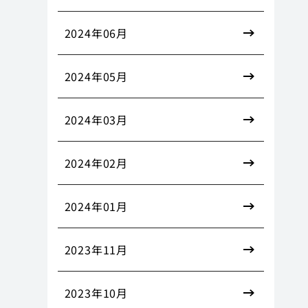
2024年06月
2024年05月
2024年03月
2024年02月
2024年01月
2023年11月
2023年10月