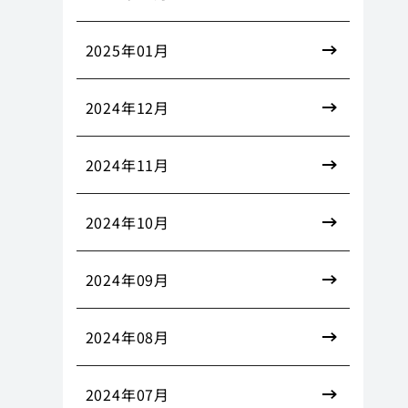
2025年01月
2024年12月
2024年11月
2024年10月
2024年09月
2024年08月
2024年07月