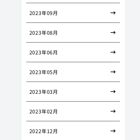
2023年09月
2023年08月
2023年06月
2023年05月
2023年03月
2023年02月
2022年12月