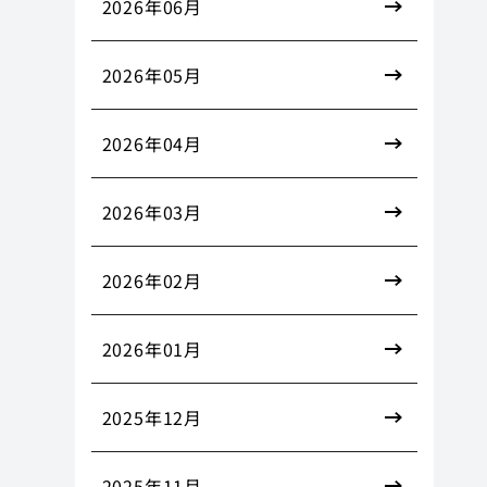
2026年06月
2026年05月
2026年04月
2026年03月
2026年02月
2026年01月
2025年12月
2025年11月