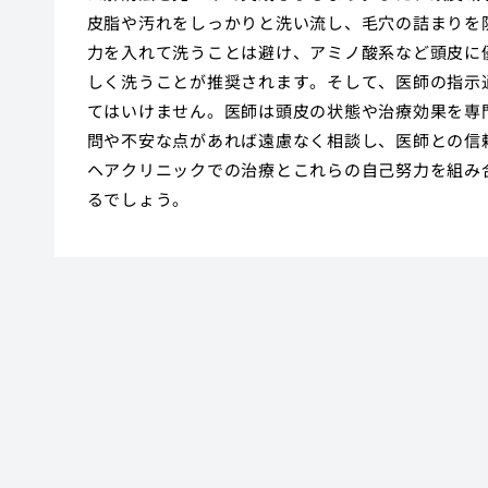
皮脂や汚れをしっかりと洗い流し、毛穴の詰まりを
力を入れて洗うことは避け、アミノ酸系など頭皮に
しく洗うことが推奨されます。そして、医師の指示
てはいけません。医師は頭皮の状態や治療効果を専
問や不安な点があれば遠慮なく相談し、医師との信
ヘアクリニックでの治療とこれらの自己努力を組み
るでしょう。