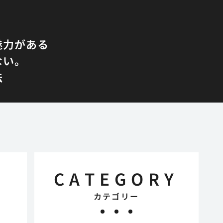
魅力がある
ない。
法
CATEGORY
カテゴリー