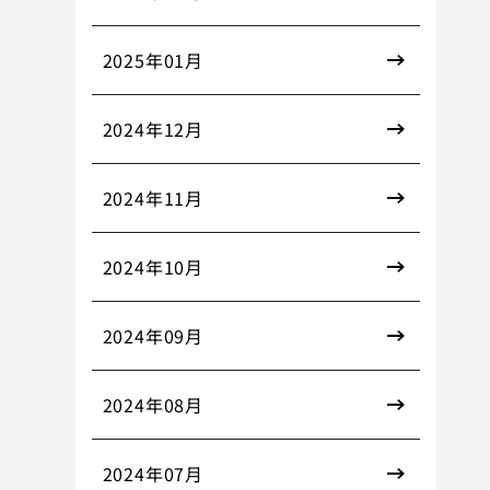
2025年01月
2024年12月
2024年11月
2024年10月
2024年09月
2024年08月
2024年07月