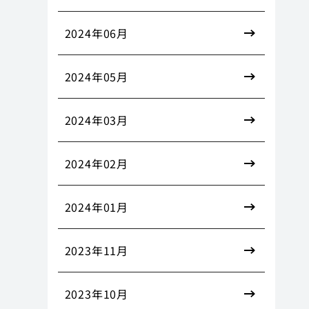
2024年06月
2024年05月
2024年03月
2024年02月
2024年01月
2023年11月
2023年10月