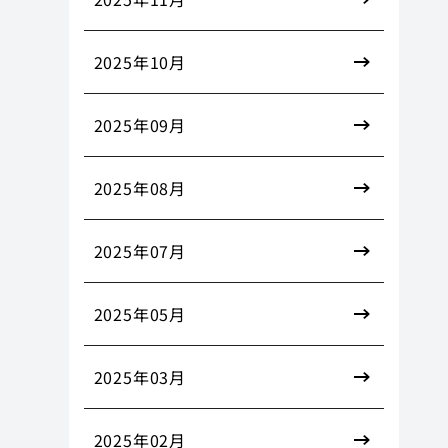
2025年10月
2025年09月
2025年08月
2025年07月
2025年05月
2025年03月
2025年02月