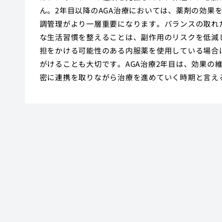
ん。2年目以降のAGA治療においては、薬剤の効果
調管理がより一層重要になります。バランスの取れ
な生活習慣を整えることは、副作用のリスクを低減
担をかける可能性のある内服薬を使用している場合
がけることも大切です。AGA治療2年目は、効果の
密に連携を取りながら治療を進めていく時期と言え