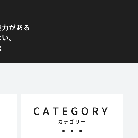
魅力がある
ない。
法
CATEGORY
カテゴリー