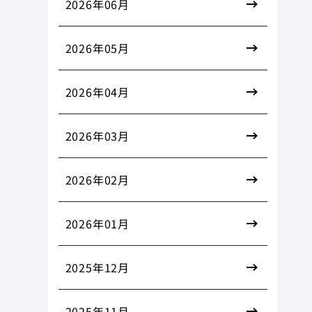
2026年06月
2026年05月
2026年04月
2026年03月
2026年02月
2026年01月
2025年12月
2025年11月