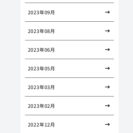
2023年09月
2023年08月
2023年06月
2023年05月
2023年03月
2023年02月
2022年12月