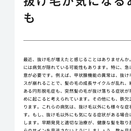
抜け毛が気になる
も
最近、抜け毛が増えたと感じることはありませんか
には病気が隠れている可能性もあります。特に、急
意が必要です。例えば、甲状腺機能の異常は、抜け
スが崩れることで、髪の毛の成長サイクルが乱れ、
ある円形脱毛症も、突然髪の毛が抜け落ちる症状が
めに起こると考えられています。その他にも、鉄欠
ります。これらの病気は、抜け毛以外にも様々な症
す。もし、抜け毛以外にも気になる症状がある場合
します。早期発見と適切な治療が、健康な髪を取り
らのサインを見逃さないようにしましょう。数ヶ月