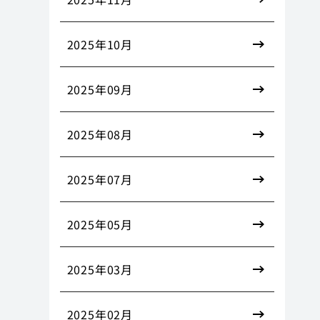
2025年10月
2025年09月
2025年08月
2025年07月
2025年05月
2025年03月
2025年02月