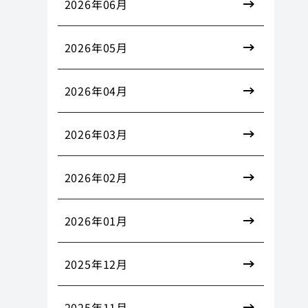
2026年06月
2026年05月
2026年04月
2026年03月
2026年02月
2026年01月
2025年12月
2025年11月