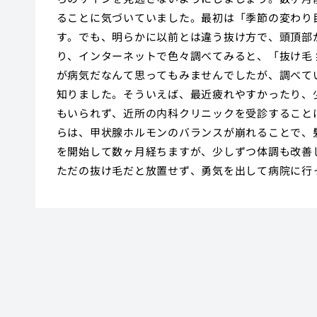
ることに気づいていました。最初は「季節の変わり
す。でも、明らかに以前とは違う抜け方で、頭頂部
り、インターネットで色々調べてみると、「抜け毛
が病気だなんて思ってもみませんでしたが、調べて
知りました。そういえば、最近疲れやすかったり、
もいられず、近所の内科クリニックを受診すること
らは、甲状腺ホルモンのバランスが崩れることで、
を開始して数ヶ月経ちますが、少しずつ体調も改善
ただの抜け毛だと放置せず、勇気を出して病院に行