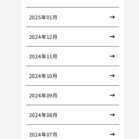
2025年01月
2024年12月
2024年11月
2024年10月
2024年09月
2024年08月
2024年07月