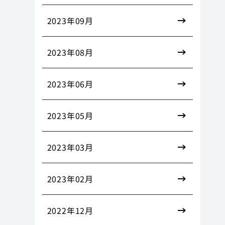
2023年09月
2023年08月
2023年06月
2023年05月
2023年03月
2023年02月
2022年12月