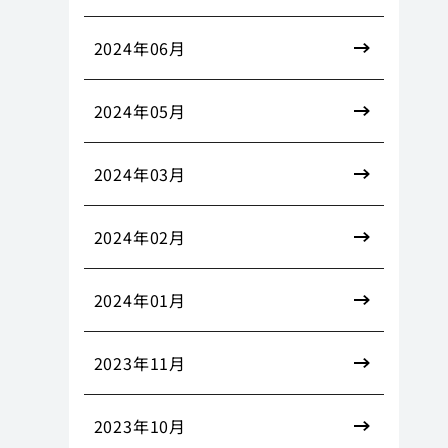
2024年06月
2024年05月
2024年03月
2024年02月
2024年01月
2023年11月
2023年10月