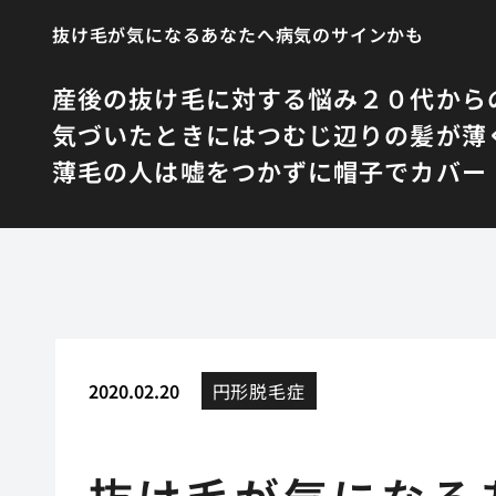
抜け毛が気になるあなたへ病気のサインかも
産後の抜け毛に対する悩み
２０代から
気づいたときにはつむじ辺りの髪が薄
薄毛の人は嘘をつかずに帽子でカバー
2020.02.20
円形脱毛症