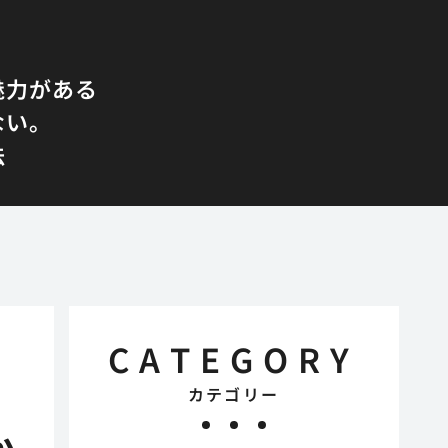
魅力がある
ない。
法
CATEGORY
カテゴリー