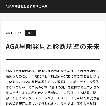
AGA早期発見と診断基準の未来
2021.11.02
薄毛
AGA早期発見と診断基準の未来
AGA（男性型脱毛症）は進行性の脱毛症であり、その治療効果を
高めるためには、早期発見と早期治療が非常に重要であるとされ
ています。AGAの判断基準を正しく理解し、初期のサインを見逃
さないことが、その後のQOL（生活の質）を維持する上で大きな
意味を持ちます。現在のAGA診断は、主に医師による問診、視
診、そしてマイクロスコープやダーモスコープを用いた頭皮や毛
髪の状態観察に基づいて行われます。問診では、薄毛の自覚時