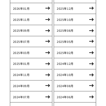
2026年01月
2025年12月
2025年11月
2025年10月
2025年09月
2025年08月
2025年07月
2025年05月
2025年03月
2025年02月
2025年01月
2024年12月
2024年11月
2024年10月
2024年09月
2024年08月
2024年07月
2024年06月