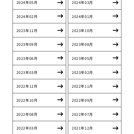
2024年05月
2024年03月
2024年02月
2024年01月
2023年11月
2023年10月
2023年09月
2023年08月
2023年06月
2023年05月
2023年03月
2023年02月
2022年12月
2022年11月
2022年10月
2022年09月
2022年08月
2022年07月
2022年03月
2021年12月