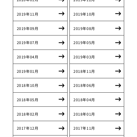
2019年11月
2019年10月
2019年09月
2019年08月
2019年07月
2019年05月
2019年04月
2019年03月
2019年01月
2018年11月
2018年10月
2018年06月
2018年05月
2018年04月
2018年02月
2018年01月
2017年12月
2017年11月