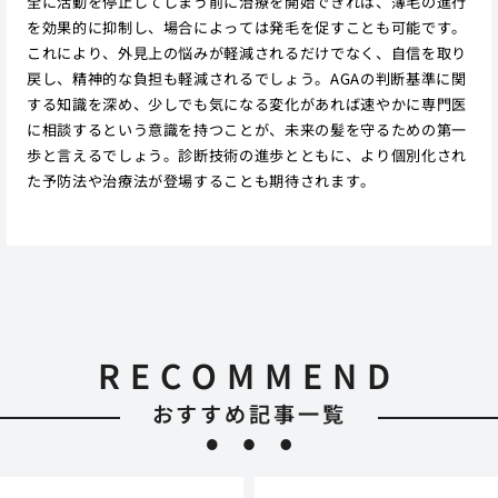
全に活動を停止してしまう前に治療を開始できれば、薄毛の進行
を効果的に抑制し、場合によっては発毛を促すことも可能です。
これにより、外見上の悩みが軽減されるだけでなく、自信を取り
戻し、精神的な負担も軽減されるでしょう。AGAの判断基準に関
する知識を深め、少しでも気になる変化があれば速やかに専門医
に相談するという意識を持つことが、未来の髪を守るための第一
歩と言えるでしょう。診断技術の進歩とともに、より個別化され
た予防法や治療法が登場することも期待されます。
RECOMMEND
おすすめ記事一覧