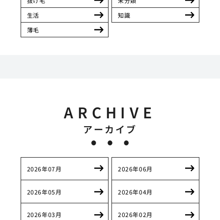
抜け毛
未分類
生活
知識
薄毛
ARCHIVE
アーカイブ
2026年07月
2026年06月
2026年05月
2026年04月
2026年03月
2026年02月