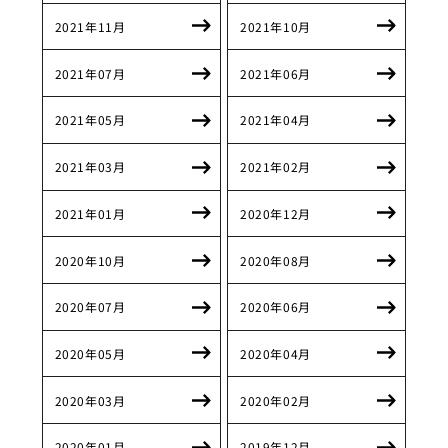
2021年11月
2021年10月
2021年07月
2021年06月
2021年05月
2021年04月
2021年03月
2021年02月
2021年01月
2020年12月
2020年10月
2020年08月
2020年07月
2020年06月
2020年05月
2020年04月
2020年03月
2020年02月
2020年01月
2019年12月