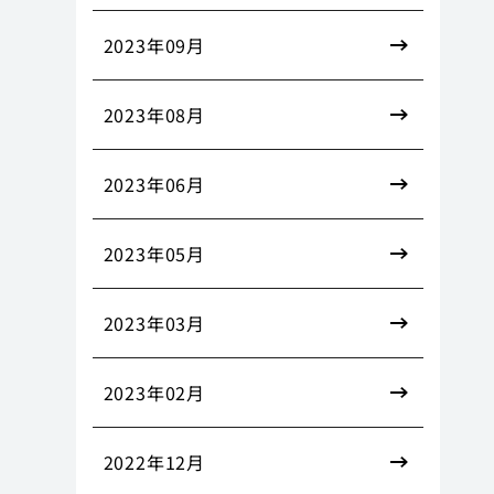
2023年09月
2023年08月
2023年06月
2023年05月
2023年03月
2023年02月
2022年12月