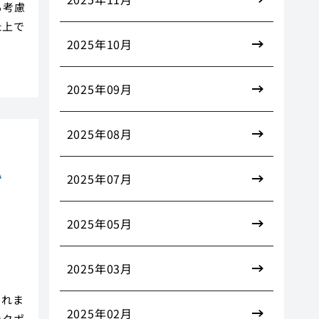
も考慮
た上で
2025年10月
2025年09月
2025年08月
か
2025年07月
2025年05月
2025年03月
これま
2025年02月
ックポ