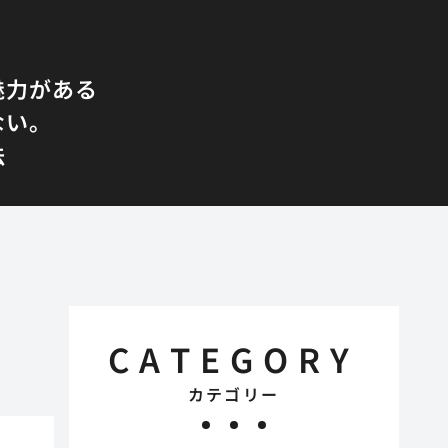
魅力がある
ない。
法
CATEGORY
カテゴリー