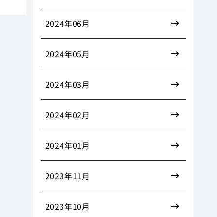
2024年06月
2024年05月
2024年03月
2024年02月
2024年01月
2023年11月
2023年10月