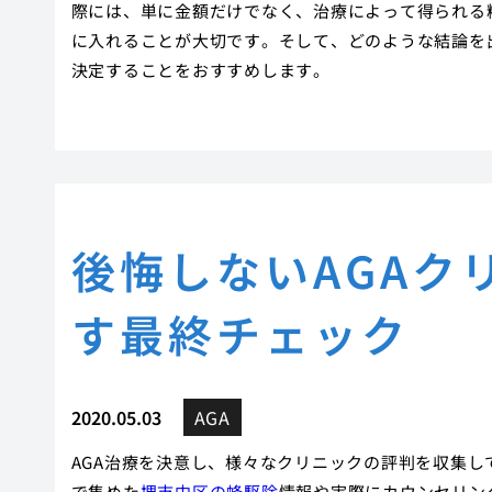
際には、単に金額だけでなく、治療によって得られる
に入れることが大切です。そして、どのような結論を
決定することをおすすめします。
後悔しないAGAク
す最終チェック
2020.05.03
AGA
AGA治療を決意し、様々なクリニックの評判を収集
で集めた
堺市中区の蜂駆除
情報や実際にカウンセリン