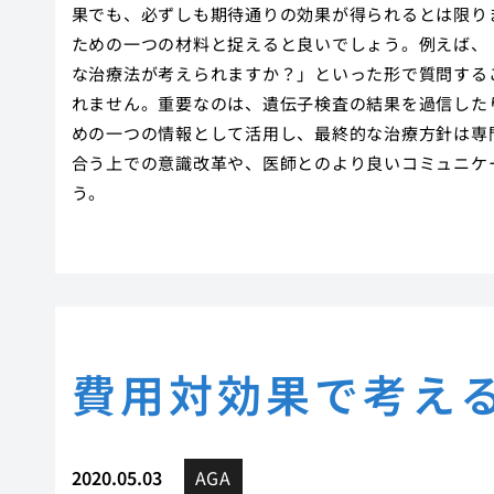
果でも、必ずしも期待通りの効果が得られるとは限り
ための一つの材料と捉えると良いでしょう。例えば、
な治療法が考えられますか？」といった形で質問する
れません。重要なのは、遺伝子検査の結果を過信した
めの一つの情報として活用し、最終的な治療方針は専
合う上での意識改革や、医師とのより良いコミュニケ
う。
費用対効果で考える
2020.05.03
AGA