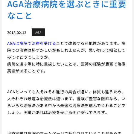
AGA治療病院を選ぶときに重要
なこと
2018.02.12
AGA
AGAは病院で治療を受ける
ことで改善する可能性があります。病
院での治療は恥ずかしいかもしれませんが、思い切って相談して
みてはどうでしょうか。
病院を選ぶ際に特に重視したいことは、医師の経験が豊富で治療
実績があることです。
AGAといっても人それぞれ進行の具合が違い、体質も違うため、
人それぞれ最適な治療法は違います。経験が豊富な医師なら、い
ろいろな治療法がある中から最適な治療法を選んでくれることで
しょう。実績があれば治療を受ける側が安心できます。
治療実績は病院のホームページで紹介されていることがあるの