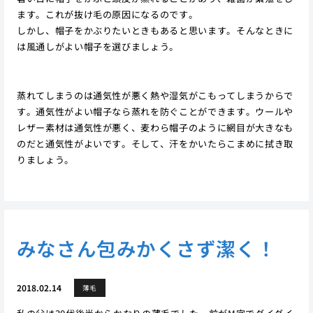
ます。これが抜け毛の原因になるのです。
しかし、帽子をかぶりたいときもあると思います。そんなときに
は風通しがよい帽子を選びましょう。
蒸れてしまうのは通気性が悪く熱や湿気がこもってしまうからで
す。通気性がよい帽子なら蒸れを防ぐことができます。ウールや
レザー素材は通気性が悪く、麦わら帽子のように網目が大きなも
のだと通気性がよいです。そして、汗をかいたらこまめに拭き取
りましょう。
みなさん包みかくさず潔く！
2018.02.14
薄毛