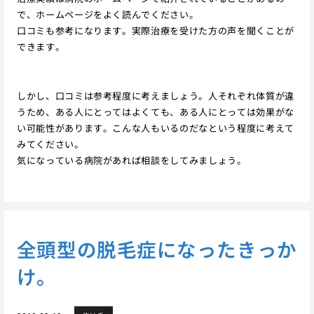
で、ホームページをよく読んでください。
口コミも参考になります。実際治療を受けた方の声を聞くことが
できます。
しかし、口コミは参考程度に考えましょう。人それぞれ体質が違
うため、ある人にとってはよくても、ある人にとっては効果がな
い可能性があります。こんな人もいるのだなという程度に考えて
みてください。
気になっている病院があれば相談をしてみましょう。
全頭型の脱毛症になったきっか
け。