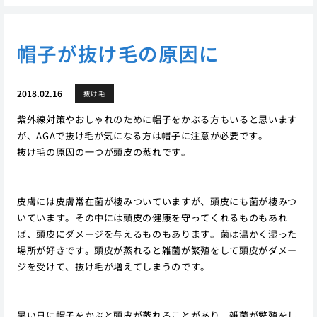
帽子が抜け毛の原因に
2018.02.16
抜け毛
紫外線対策やおしゃれのために帽子をかぶる方もいると思います
が、AGAで抜け毛が気になる方は帽子に注意が必要です。
抜け毛の原因の一つが頭皮の蒸れです。
皮膚には皮膚常在菌が棲みついていますが、頭皮にも菌が棲みつ
いています。その中には頭皮の健康を守ってくれるものもあれ
ば、頭皮にダメージを与えるものもあります。菌は温かく湿った
場所が好きです。頭皮が蒸れると雑菌が繁殖をして頭皮がダメー
ジを受けて、抜け毛が増えてしまうのです。
暑い日に帽子をかぶと頭皮が蒸れることがあり、雑菌が繁殖をし