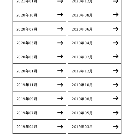
2021年01月
2020年12月
2020年10月
2020年08月
2020年07月
2020年06月
2020年05月
2020年04月
2020年03月
2020年02月
2020年01月
2019年12月
2019年11月
2019年10月
2019年09月
2019年08月
2019年07月
2019年05月
2019年04月
2019年03月