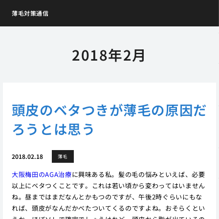
薄毛対策通信
2018年2月
頭皮のベタつきが薄毛の原因だ
ろうとは思う
2018.02.18
薄毛
大阪梅田のAGA治療
に興味ある私。髪の毛の悩みといえば、必要
以上にベタつくことです。これは若い頃から変わってはいません
ね。昼まではまだなんとかもつのですが、午後2時ぐらいにもな
れば、頭皮がなんだかべたついてくるのですよね。おそらくとい