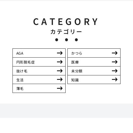
CATEGORY
カテゴリー
AGA
かつら
円形脱毛症
医療
抜け毛
未分類
生活
知識
薄毛