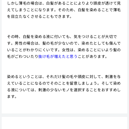
しかし薄毛の場合は、白髪があることによりより頭皮が透けて見
えてしまうことになります。そのため、白髪を染めることで薄毛
を目立たなくさせることもできます。
その時、白髪を染める液に付いても、気をつけることが大切で
す。男性の場合は、髪の毛が少ないので、染めたとしても傷んで
いることがわかりにくいです。女性は、染めることにいより髪の
毛がごわついたり
抜け毛が増えたと思う
ことがあります。
染めるということは、それだけ髪の毛や頭皮に対して、刺激を与
えていることになるのでそのことを留意しましょう。そして染め
る液については、刺激の少ないモノを選択することをおすすめし
ます。