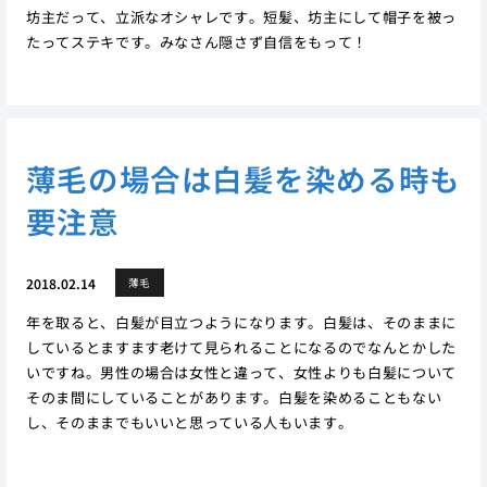
坊主だって、立派なオシャレです。短髪、坊主にして帽子を被っ
たってステキです。みなさん隠さず自信をもって！
薄毛の場合は白髪を染める時も
要注意
2018.02.14
薄毛
年を取ると、白髪が目立つようになります。白髪は、そのままに
しているとますます老けて見られることになるのでなんとかした
いですね。男性の場合は女性と違って、女性よりも白髪について
そのま間にしていることがあります。白髪を染めることもない
し、そのままでもいいと思っている人もいます。