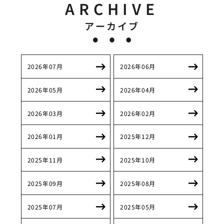
ARCHIVE
アーカイブ
2026年07月
2026年06月
2026年05月
2026年04月
2026年03月
2026年02月
2026年01月
2025年12月
2025年11月
2025年10月
2025年09月
2025年08月
2025年07月
2025年05月