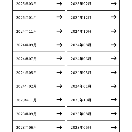
2025年03月
2025年02月
2025年01月
2024年12月
2024年11月
2024年10月
2024年09月
2024年08月
2024年07月
2024年06月
2024年05月
2024年03月
2024年02月
2024年01月
2023年11月
2023年10月
2023年09月
2023年08月
2023年06月
2023年05月