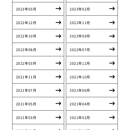
2023年03月
2023年02月
2022年12月
2022年11月
2022年10月
2022年09月
2022年08月
2022年07月
2022年03月
2021年12月
2021年11月
2021年10月
2021年07月
2021年06月
2021年05月
2021年04月
2021年03月
2021年02月